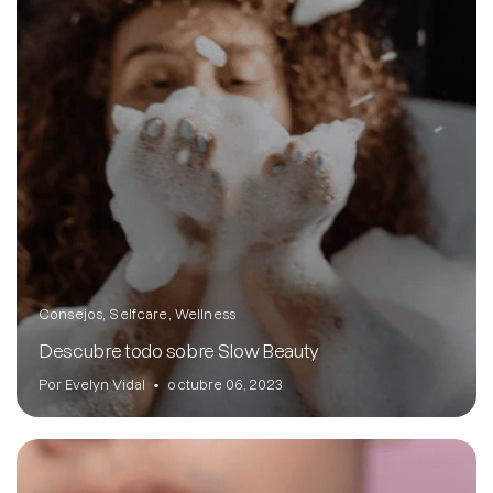
Consejos
Selfcare
Wellness
Descubre todo sobre Slow Beauty
Por Evelyn Vidal
octubre 06, 2023