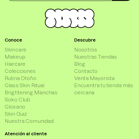
Conoce
Descubre
Skincare
Nosotros
Makeup
Nuestras Tiendas
Haircare
Blog
Colecciones
Contacto
Rutina Otoño
Venta Mayorista
Glass Skin Ritual
Encuentra tu tienda más
Brightening Manchas
cercana
Soko Club
Glosario
Skin Quiz
Nuestra Comunidad
Atención al cliente