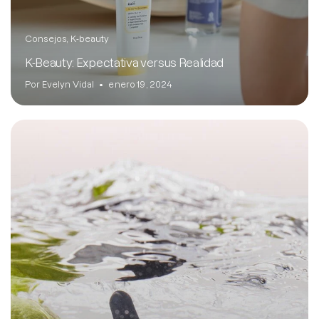
Consejos
K-beauty
K-Beauty: Expectativa versus Realidad
Por Evelyn Vidal
enero 19, 2024