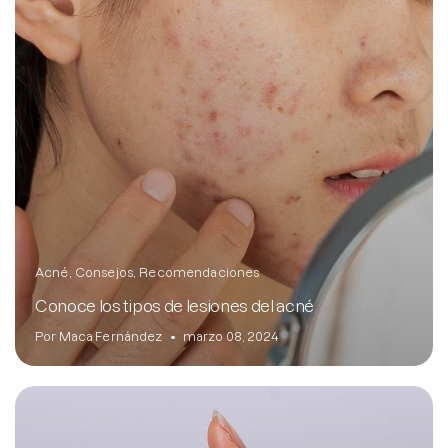
Acné
Consejos
Recomendaciones
Conoce los tipos de lesiones del acné
Por Maca Fernández
marzo 08, 2024