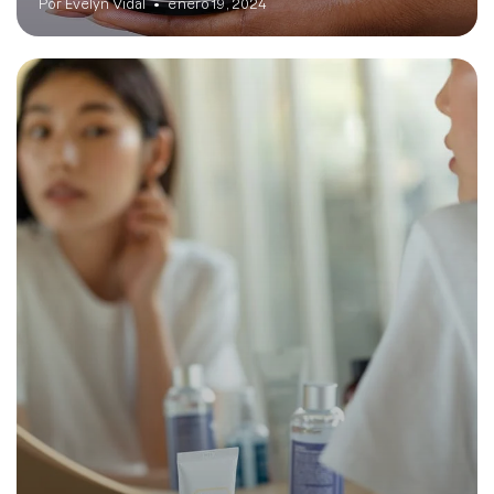
Por Evelyn Vidal
enero 19, 2024