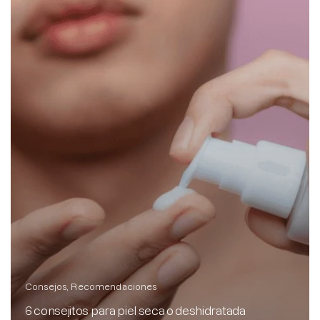
Consejos
Recomendaciones
6 consejitos para piel seca o deshidratada