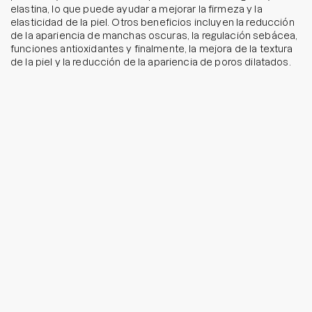
elastina, lo que puede ayudar a mejorar la firmeza y la
elasticidad de la piel. Otros beneficios incluyen la reducción
de la apariencia de manchas oscuras, la regulación sebácea,
funciones antioxidantes y finalmente, la mejora de la textura
de la piel y la reducción de la apariencia de poros dilatados.