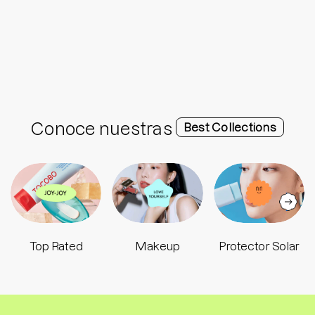
Conoce nuestras
Best Collections
Top Rated
Makeup
Protector Solar