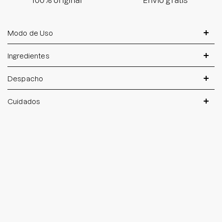
Modo de Uso
Ingredientes
Despacho
Cuidados