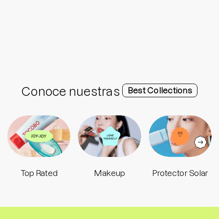
Conoce nuestras
Best Collections
Top Rated
Makeup
Protector Solar