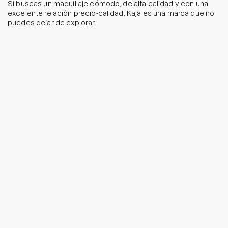
Si buscas un maquillaje cómodo, de alta calidad y con una
excelente relación precio-calidad, Kaja es una marca que no
puedes dejar de explorar.