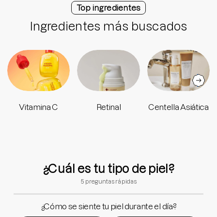
Top ingredientes
Ingredientes más buscados
Vitamina C
Retinal
Centella Asiática
¿Cuál es tu tipo de piel?
5 preguntas rápidas
¿Cómo se siente tu piel durante el día?