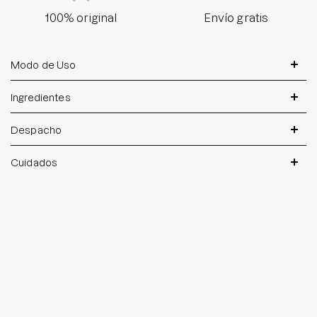
100% original
Envío gratis
Modo de Uso
Ingredientes
Despacho
Cuidados