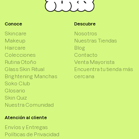
Conoce
Descubre
Skincare
Nosotros
Makeup
Nuestras Tiendas
Haircare
Blog
Colecciones
Contacto
Rutina Otoño
Venta Mayorista
Glass Skin Ritual
Encuentra tu tienda más
Brightening Manchas
cercana
Soko Club
Glosario
Skin Quiz
Nuestra Comunidad
Atención al cliente
Envíos y Entregas
Políticas de Privacidad