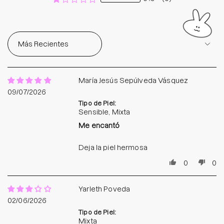
Sort by
María Jesús Sepúlveda Vásquez
09/07/2026
Tipo de Piel:
Sensible, Mixta
Me encantó
Deja la piel hermosa
0
0
Yarleth Poveda
02/06/2026
Tipo de Piel:
Mixta