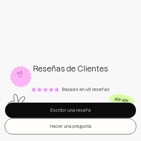
Reseñas de Clientes
Basado en 48 reseñas
Escribir una reseña
Hacer una pregunta