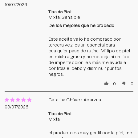
10/07/2026
Tipo de Piel:
Mixta, Sensible
De los mejores que he probado
Este aceite ya lo he comprado por
tercera vez, es un esencial para
cualquier paso de rutina. Mi tipo de piel
es mixta a grasa y no me deja ni un tipo
de imperfección, es más me ayuda a
controla el cebo y disminuir puntos
negros.
0
0
Catalina Chávez Abarzua
09/07/2026
Tipo de Piel:
Mixta
el producto es muy gentil con la piel, me