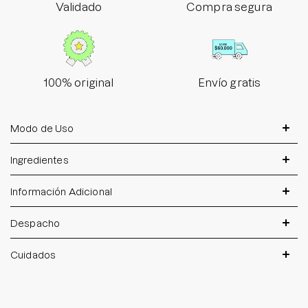
Validado
Compra segura
100% original
Envío gratis
Modo de Uso
Ingredientes
Información Adicional
Despacho
Cuidados