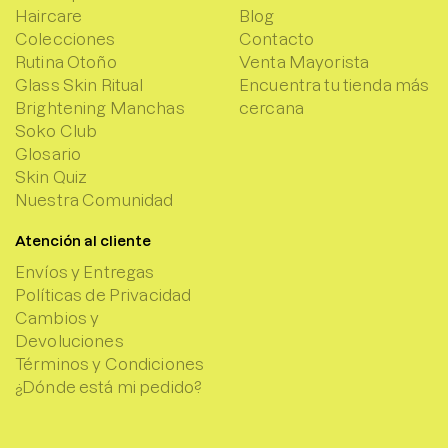
Haircare
Blog
Colecciones
Contacto
Rutina Otoño
Venta Mayorista
Glass Skin Ritual
Encuentra tu tienda más
Brightening Manchas
cercana
Soko Club
Glosario
Skin Quiz
Nuestra Comunidad
Atención al cliente
Envíos y Entregas
Políticas de Privacidad
Cambios y
Devoluciones
Términos y Condiciones
¿Dónde está mi pedido?