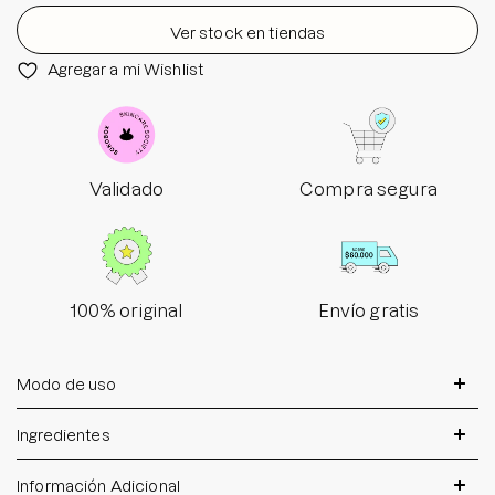
Ver stock en tiendas
Agregar a mi Wishlist
Validado
Compra segura
100% original
Envío gratis
Modo de uso
Ingredientes
Información Adicional