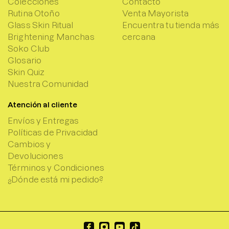
Colecciones
Contacto
Rutina Otoño
Venta Mayorista
Glass Skin Ritual
Encuentra tu tienda más
Brightening Manchas
cercana
Soko Club
Glosario
Skin Quiz
Nuestra Comunidad
Atención al cliente
Envíos y Entregas
Políticas de Privacidad
Cambios y
Devoluciones
Términos y Condiciones
¿Dónde está mi pedido?