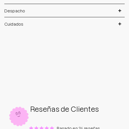
Despacho
Cuidados
Reseñas de Clientes
Basado en 24 reseñas