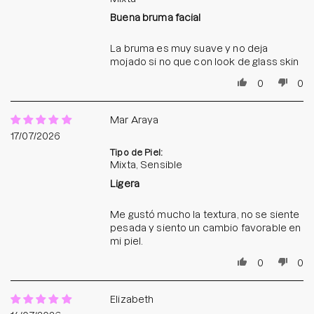
Buena bruma facial
La bruma es muy suave y no deja
mojado si no que con look de glass skin
0
0
Mar Araya
17/07/2026
Tipo de Piel:
Mixta, Sensible
Ligera
Me gustó mucho la textura, no se siente
pesada y siento un cambio favorable en
mi piel.
0
0
Elizabeth