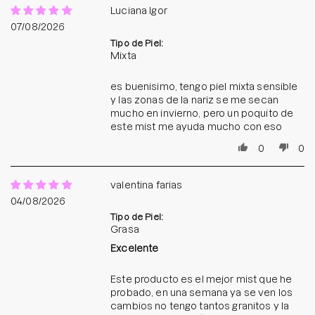
Luciana Igor
07/08/2026
Tipo de Piel:
Mixta
es buenisimo, tengo piel mixta sensible
y las zonas de la nariz se me secan
mucho en invierno, pero un poquito de
este mist me ayuda mucho con eso
0
0
valentina farias
04/08/2026
Tipo de Piel:
Grasa
Excelente
Este producto es el mejor mist que he
probado, en una semana ya se ven los
cambios no tengo tantos granitos y la