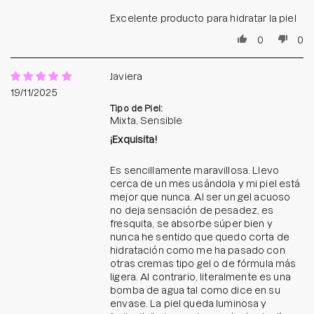
Excelente producto para hidratar la piel
0
0
Javiera
19/11/2025
Tipo de Piel:
Mixta, Sensible
¡Exquisita!
Es sencillamente maravillosa. Llevo
cerca de un mes usándola y mi piel está
mejor que nunca. Al ser un gel acuoso
no deja sensación de pesadez, es
fresquita, se absorbe súper bien y
nunca he sentido que quedo corta de
hidratación como me ha pasado con
otras cremas tipo gel o de fórmula más
ligera. Al contrario, literalmente es una
bomba de agua tal como dice en su
envase. La piel queda luminosa y