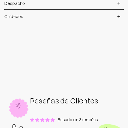
Despacho
Cuidados
Reseñas de Clientes
Basado en 3 reseñas