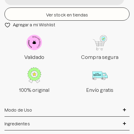
Ver stock en tiendas
Agregar a mi Wishlist
Validado
Compra segura
100% original
Envío gratis
Modo de Uso
Ingredientes