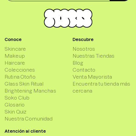
Conoce
Descubre
Skincare
Nosotros
Makeup
Nuestras Tiendas
Haircare
Blog
Colecciones
Contacto
Rutina Otoño
Venta Mayorista
Glass Skin Ritual
Encuentra tu tienda más
Brightening Manchas
cercana
Soko Club
Glosario
Skin Quiz
Nuestra Comunidad
Atención al cliente