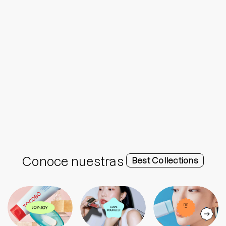
Conoce nuestras
Best Collections