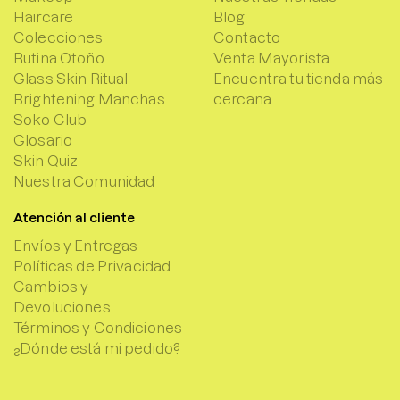
Haircare
Blog
Colecciones
Contacto
Rutina Otoño
Venta Mayorista
Glass Skin Ritual
Encuentra tu tienda más
Brightening Manchas
cercana
Soko Club
Glosario
Skin Quiz
Nuestra Comunidad
Atención al cliente
Envíos y Entregas
Políticas de Privacidad
Cambios y
Devoluciones
Términos y Condiciones
¿Dónde está mi pedido?