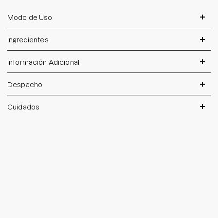
Modo de Uso
Ingredientes
Información Adicional
Despacho
Cuidados