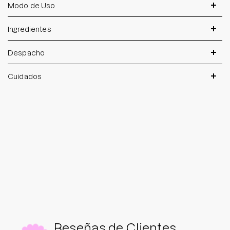
Modo de Uso
Ingredientes
Despacho
Cuidados
Reseñas de Clientes