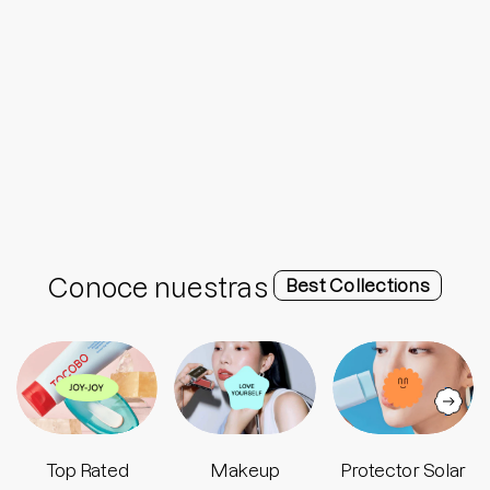
Conoce nuestras
Best Collections
Top Rated
Makeup
Protector Solar