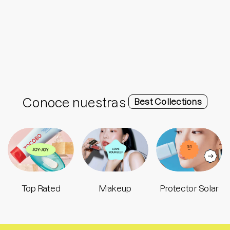
Conoce nuestras
Best Collections
Top Rated
Makeup
Protector Solar