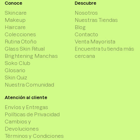
Conoce
Descubre
Skincare
Nosotros
Makeup
Nuestras Tiendas
Haircare
Blog
Colecciones
Contacto
Rutina Otoño
Venta Mayorista
Glass Skin Ritual
Encuentra tu tienda más
Brightening Manchas
cercana
Soko Club
Glosario
Skin Quiz
Nuestra Comunidad
Atención al cliente
Envíos y Entregas
Políticas de Privacidad
Cambios y
Devoluciones
Términos y Condiciones