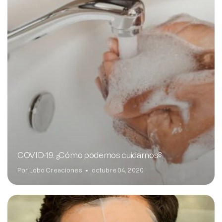
COVID-19. ¿Cómo podemos cuidarnos?
Por Lobo Creaciones
octubre 04, 2020