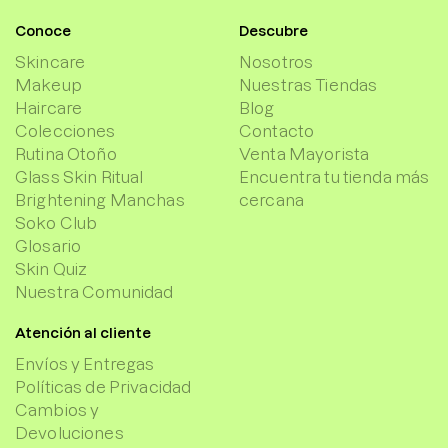
Conoce
Descubre
Skincare
Nosotros
Makeup
Nuestras Tiendas
Haircare
Blog
Colecciones
Contacto
Rutina Otoño
Venta Mayorista
Glass Skin Ritual
Encuentra tu tienda más
Brightening Manchas
cercana
Soko Club
Glosario
Skin Quiz
Nuestra Comunidad
Atención al cliente
Envíos y Entregas
Políticas de Privacidad
Cambios y
Devoluciones