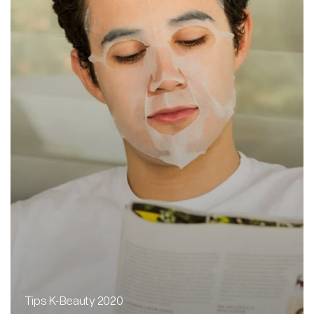
Tips K-Beauty 2020