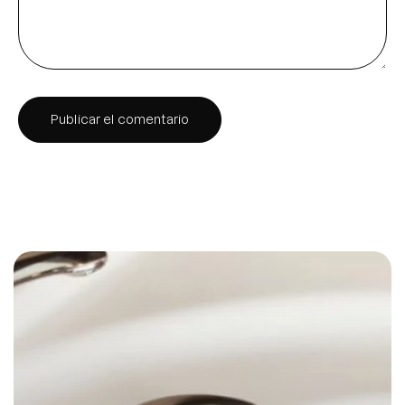
Publicar el comentario