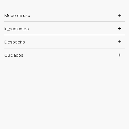
Modo de uso
Ingredientes
Despacho
Cuidados