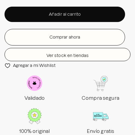
Añadir al carrito
Comprar ahora
Ver stock en tiendas
Agregar a mi Wishlist
Validado
Compra segura
100% original
Envío gratis