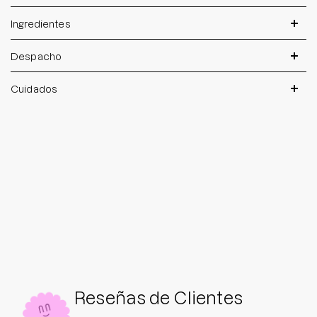
Ingredientes
Despacho
Cuidados
Reseñas de Clientes