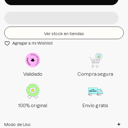
Ver stock en tiendas
Agregar a mi Wishlist
Validado
Compra segura
100% original
Envío gratis
Modo de Uso