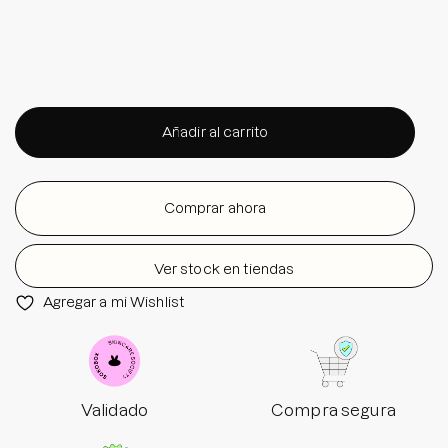
Añadir al carrito
Comprar ahora
Ver stock en tiendas
Agregar a mi Wishlist
Validado
Compra segura