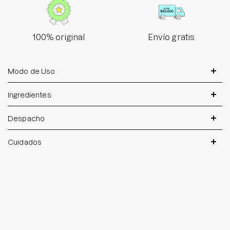
100% original
Envío gratis
Modo de Uso
Ingredientes
Despacho
Cuidados