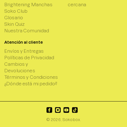
Brightening Manchas
cercana
Soko Club
Glosario
Skin Quiz
Nuestra Comunidad
Atención al cliente
Envíos y Entregas
Políticas de Privacidad
Cambios y
Devoluciones
Términos y Condiciones
¿Dónde está mi pedido?
© 2026,
Sokobox
.