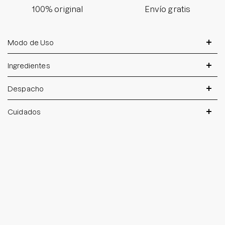
100% original
Envío gratis
Modo de Uso
Ingredientes
Despacho
Cuidados