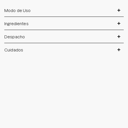
Modo de Uso
Ingredientes
Despacho
Cuidados