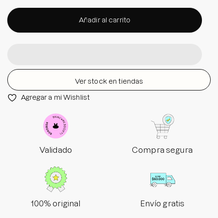
Añadir al carrito
Ver stock en tiendas
Agregar a mi Wishlist
Validado
Compra segura
100% original
Envío gratis