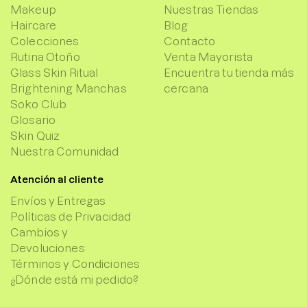
Makeup
Nuestras Tiendas
Haircare
Blog
Colecciones
Contacto
Rutina Otoño
Venta Mayorista
Glass Skin Ritual
Encuentra tu tienda más
Brightening Manchas
cercana
Soko Club
Glosario
Skin Quiz
Nuestra Comunidad
Atención al cliente
Envíos y Entregas
Políticas de Privacidad
Cambios y
Devoluciones
Términos y Condiciones
¿Dónde está mi pedido?