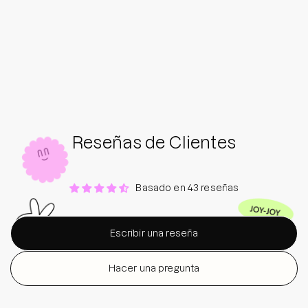
Reseñas de Clientes
Basado en 43 reseñas
Escribir una reseña
Hacer una pregunta