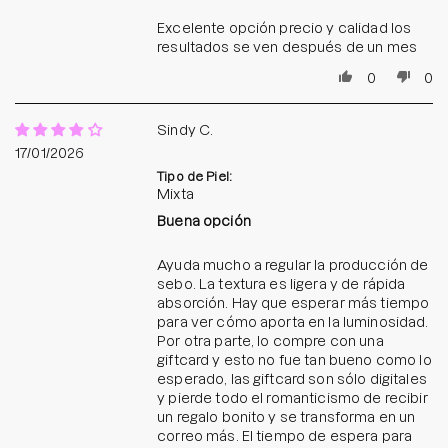
Excelente opción precio y calidad los
resultados se ven después de un mes
0
0
Sindy C.
17/01/2026
Tipo de Piel:
Mixta
Buena opción
Ayuda mucho a regular la producción de
sebo. La textura es ligera y de rápida
absorción. Hay que esperar más tiempo
para ver cómo aporta en la luminosidad.
Por otra parte, lo compre con una
giftcard y esto no fue tan bueno como lo
esperado, las giftcard son sólo digitales
y pierde todo el romanticismo de recibir
un regalo bonito y se transforma en un
correo más. El tiempo de espera para