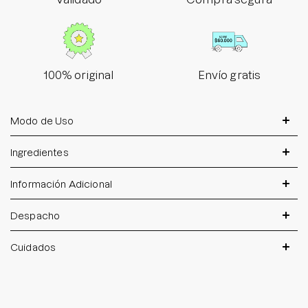
100% original
Envío gratis
Modo de Uso
Ingredientes
Información Adicional
Despacho
Cuidados