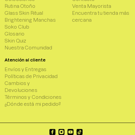
Rutina Otoño
Venta Mayorista
Glass Skin Ritual
Encuentra tu tienda más
Brightening Manchas
cercana
Soko Club
Glosario
Skin Quiz
Nuestra Comunidad
Atención al cliente
Envíos y Entregas
Políticas de Privacidad
Cambios y
Devoluciones
Términos y Condiciones
¿Dónde está mi pedido?