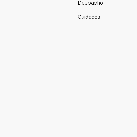
Despacho
Cuidados