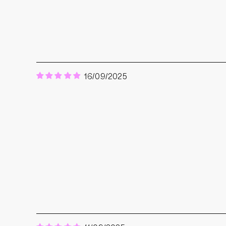
16/09/2025