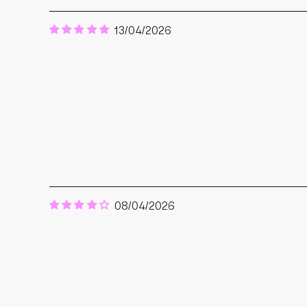
13/04/2026
08/04/2026