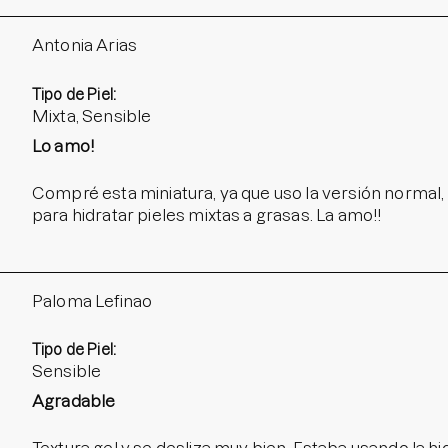
Antonia Arias
Tipo de Piel:
Mixta, Sensible
Lo amo!
Compré esta miniatura, ya que uso la versión normal, p
para hidratar pieles mixtas a grasas. La amo!!
Paloma Lefinao
Tipo de Piel:
Sensible
Agradable