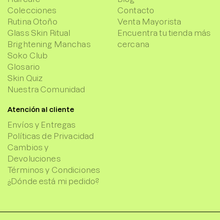
Colecciones
Contacto
Rutina Otoño
Venta Mayorista
Glass Skin Ritual
Encuentra tu tienda más
Brightening Manchas
cercana
Soko Club
Glosario
Skin Quiz
Nuestra Comunidad
Atención al cliente
Envíos y Entregas
Políticas de Privacidad
Cambios y
Devoluciones
Términos y Condiciones
¿Dónde está mi pedido?