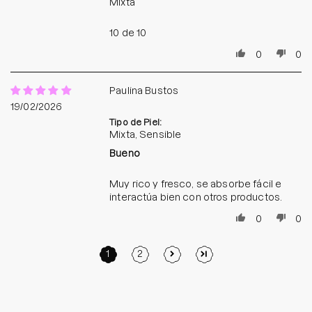
Mixta
10 de 10
0
0
Paulina Bustos
19/02/2026
Tipo de Piel:
Mixta, Sensible
Bueno
Muy rico y fresco, se absorbe fácil e
interactúa bien con otros productos.
0
0
1
2