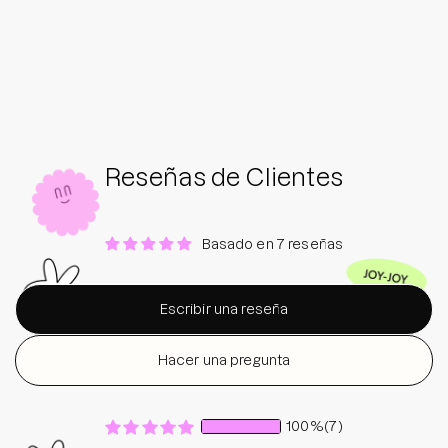
Reseñas de Clientes
Basado en 7 reseñas
Escribir una reseña
Hacer una pregunta
100%
(7)