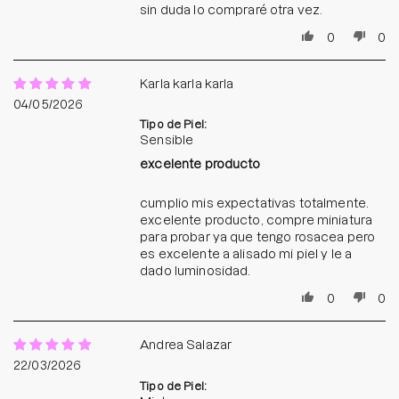
sin duda lo compraré otra vez.
0
0
Karla karla karla
04/05/2026
Tipo de Piel:
Sensible
excelente producto
cumplio mis expectativas totalmente.
excelente producto, compre miniatura
para probar ya que tengo rosacea pero
es excelente a alisado mi piel y le a
dado luminosidad.
0
0
Andrea Salazar
22/03/2026
Tipo de Piel: