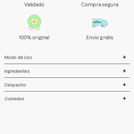
Validado
Compra segura
100% original
Envío gratis
Modo de Uso
Ingredientes
Despacho
Cuidados