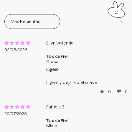
Sort by
Eilyn Vallenilla
02/08/2026
Tipo de Piel:
Grasa
Ligero
Ligero y deja la piel suave
0
0
Fabiola B.
20/07/2026
Tipo de Piel:
Mixta