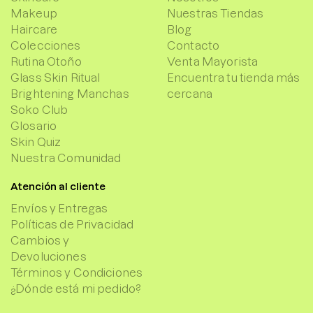
Makeup
Nuestras Tiendas
Haircare
Blog
Colecciones
Contacto
Rutina Otoño
Venta Mayorista
Glass Skin Ritual
Encuentra tu tienda más
Brightening Manchas
cercana
Soko Club
Glosario
Skin Quiz
Nuestra Comunidad
Atención al cliente
Envíos y Entregas
Políticas de Privacidad
Cambios y
Devoluciones
Términos y Condiciones
¿Dónde está mi pedido?