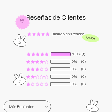
Reseñas de Clientes
Basado en 1 reseña
100%
(1)
0%
(0)
0%
(0)
0%
(0)
0%
(0)
Sort by