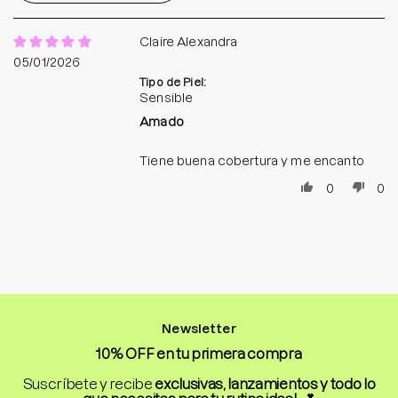
Claire Alexandra
05/01/2026
Tipo de Piel:
Sensible
Amado
Tiene buena cobertura y me encanto
0
0
Newsletter
10% OFF en tu primera compra
Suscríbete y recibe
exclusivas, lanzamientos y todo lo