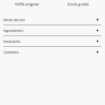
100% original
Envío gratis
Modo de Uso
Ingredientes
Despacho
Cuidados