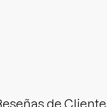
Reseñas de Cliente