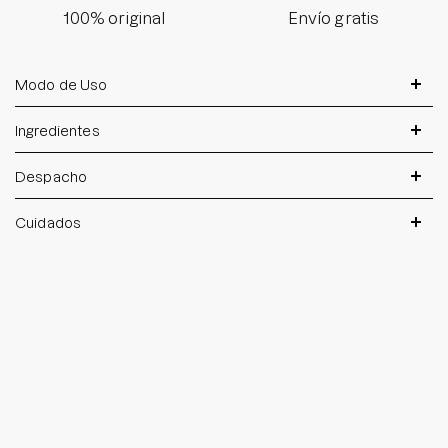
100% original
Envío gratis
Modo de Uso
Ingredientes
Despacho
Cuidados