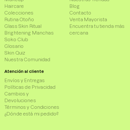
Haircare
Blog
Colecciones
Contacto
Rutina Otoño
Venta Mayorista
Glass Skin Ritual
Encuentra tu tienda más
Brightening Manchas
cercana
Soko Club
Glosario
Skin Quiz
Nuestra Comunidad
Atención al cliente
Envíos y Entregas
Políticas de Privacidad
Cambios y
Devoluciones
Términos y Condiciones
¿Dónde está mi pedido?