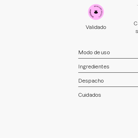
C
Validado
Modo de uso
Ingredientes
Despacho
Cuidados