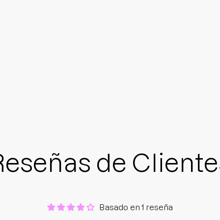
Reseñas de Cliente
Basado en 1 reseña