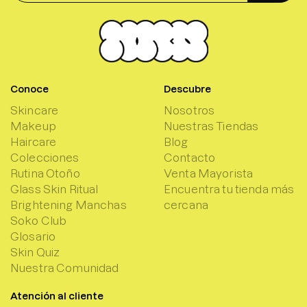
Conoce
Descubre
Skincare
Nosotros
Makeup
Nuestras Tiendas
Haircare
Blog
Colecciones
Contacto
Rutina Otoño
Venta Mayorista
Glass Skin Ritual
Encuentra tu tienda más
Brightening Manchas
cercana
Soko Club
Glosario
Skin Quiz
Nuestra Comunidad
Atención al cliente