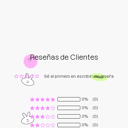
Reseñas de Clientes
Sé el primero en escribir una reseña
0%
(0)
0%
(0)
0%
(0)
0%
(0)