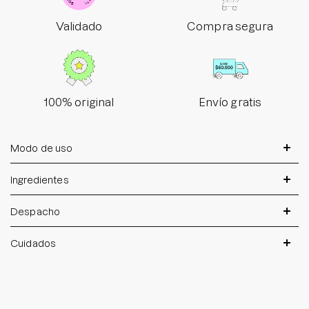
Validado
Compra segura
100% original
Envío gratis
Modo de uso
Ingredientes
Despacho
Cuidados