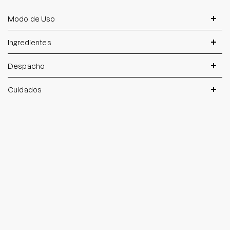
Modo de Uso
Ingredientes
Despacho
Cuidados