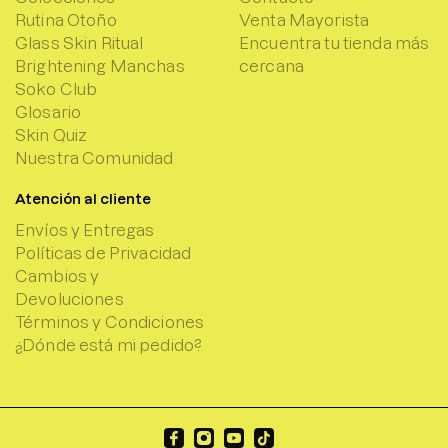
Rutina Otoño
Venta Mayorista
Glass Skin Ritual
Encuentra tu tienda más
Brightening Manchas
cercana
Soko Club
Glosario
Skin Quiz
Nuestra Comunidad
Atención al cliente
Envíos y Entregas
Políticas de Privacidad
Cambios y
Devoluciones
Términos y Condiciones
¿Dónde está mi pedido?