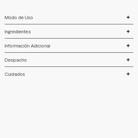
Modo de Uso
Ingredientes
Información Adicional
Despacho
Cuidados