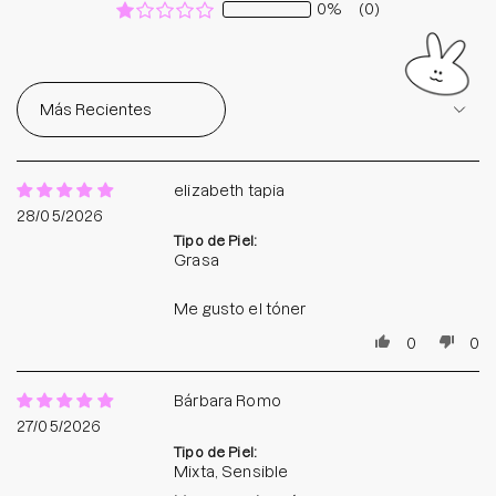
0%
(0)
Sort by
elizabeth tapia
28/05/2026
Tipo de Piel:
Grasa
Me gusto el tóner
0
0
Bárbara Romo
27/05/2026
Tipo de Piel:
Mixta, Sensible