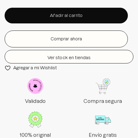
Añadir al carrito
Comprar ahora
Ver stock en tiendas
Agregar a mi Wishlist
Validado
Compra segura
100% original
Envío gratis