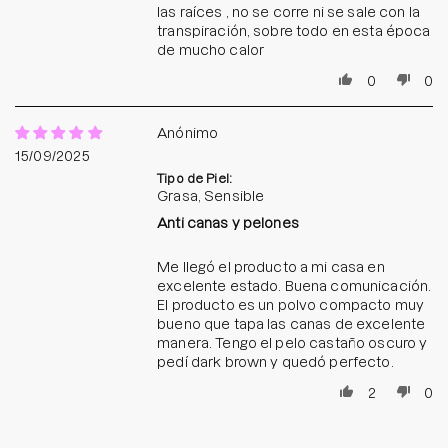
las raíces , no se corre ni se sale con la
transpiración, sobre todo en esta época
de mucho calor
0
0
Anónimo
15/09/2025
Tipo de Piel:
Grasa, Sensible
Anti canas y pelones
Me llegó el producto a mi casa en
excelente estado. Buena comunicación.
El producto es un polvo compacto muy
bueno que tapa las canas de excelente
manera. Tengo el pelo castaño oscuro y
pedí dark brown y quedó perfecto.
2
0