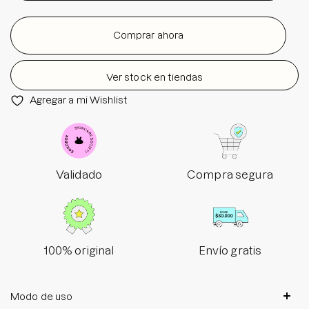
Comprar ahora
Ver stock en tiendas
Agregar a mi Wishlist
Validado
Compra segura
100% original
Envío gratis
Modo de uso