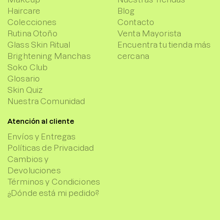
Haircare
Blog
Colecciones
Contacto
Rutina Otoño
Venta Mayorista
Glass Skin Ritual
Encuentra tu tienda más
Brightening Manchas
cercana
Soko Club
Glosario
Skin Quiz
Nuestra Comunidad
Atención al cliente
Envíos y Entregas
Políticas de Privacidad
Cambios y
Devoluciones
Términos y Condiciones
¿Dónde está mi pedido?