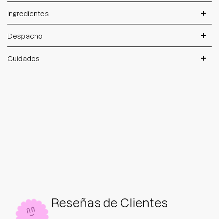
Ingredientes
Despacho
Cuidados
Reseñas de Clientes