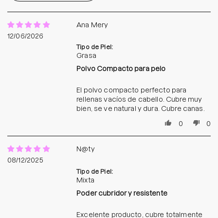
Ana Mery
12/06/2026
Tipo de Piel:
Grasa
Polvo Compacto para pelo
El polvo compacto perfecto para
rellenas vacíos de cabello. Cubre muy
bien, se ve natural y dura. Cubre canas.
0
0
N@ty
08/12/2025
Tipo de Piel:
Mixta
Poder cubridor y resistente
Excelente producto, cubre totalmente