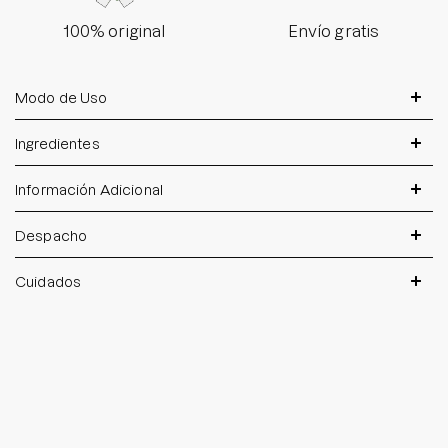
100% original
Envío gratis
Modo de Uso
Ingredientes
Información Adicional
Despacho
Cuidados