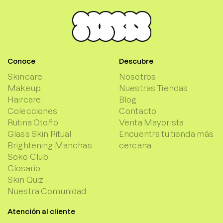
Conoce
Descubre
Skincare
Nosotros
Makeup
Nuestras Tiendas
Haircare
Blog
Colecciones
Contacto
Rutina Otoño
Venta Mayorista
Glass Skin Ritual
Encuentra tu tienda más
Brightening Manchas
cercana
Soko Club
Glosario
Skin Quiz
Nuestra Comunidad
Atención al cliente