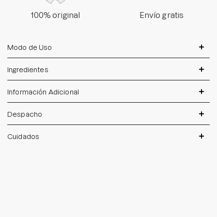
100% original
Envío gratis
Modo de Uso
Ingredientes
Información Adicional
Despacho
Cuidados