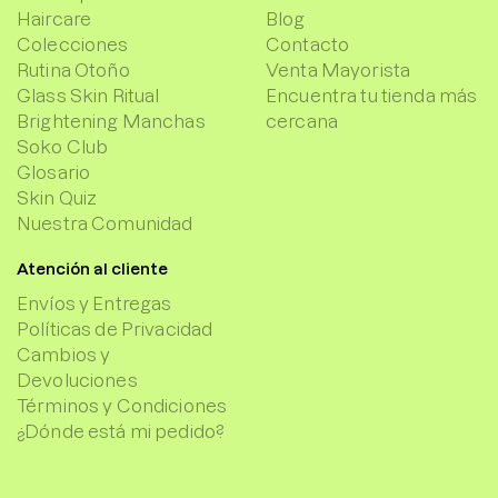
Haircare
Blog
Colecciones
Contacto
Rutina Otoño
Venta Mayorista
Glass Skin Ritual
Encuentra tu tienda más
Brightening Manchas
cercana
Soko Club
Glosario
Skin Quiz
Nuestra Comunidad
Atención al cliente
Envíos y Entregas
Políticas de Privacidad
Cambios y
Devoluciones
Términos y Condiciones
¿Dónde está mi pedido?