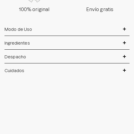
100% original
Envío gratis
Modo de Uso
Ingredientes
Despacho
Cuidados