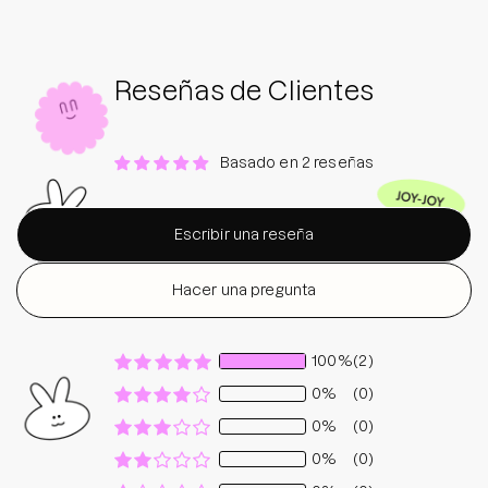
Reseñas de Clientes
Basado en 2 reseñas
Escribir una reseña
Hacer una pregunta
100%
(2)
0%
(0)
0%
(0)
0%
(0)