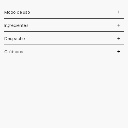
Modo de uso
Ingredientes
Despacho
Cuidados