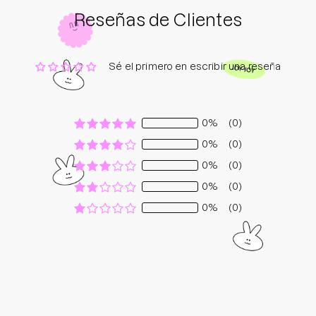
Reseñas de Clientes
Sé el primero en escribir una reseña
0%
(0)
0%
(0)
0%
(0)
0%
(0)
0%
(0)