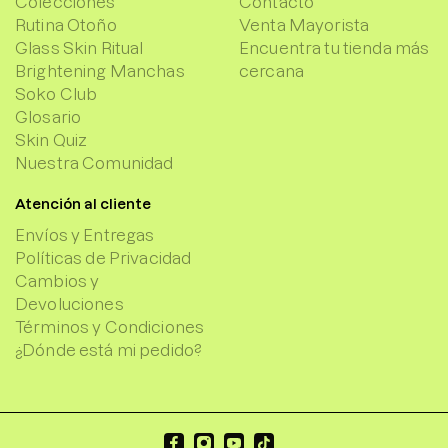
Colecciones
Contacto
Rutina Otoño
Venta Mayorista
Glass Skin Ritual
Encuentra tu tienda más
Brightening Manchas
cercana
Soko Club
Glosario
Skin Quiz
Nuestra Comunidad
Atención al cliente
Envíos y Entregas
Políticas de Privacidad
Cambios y
Devoluciones
Términos y Condiciones
¿Dónde está mi pedido?