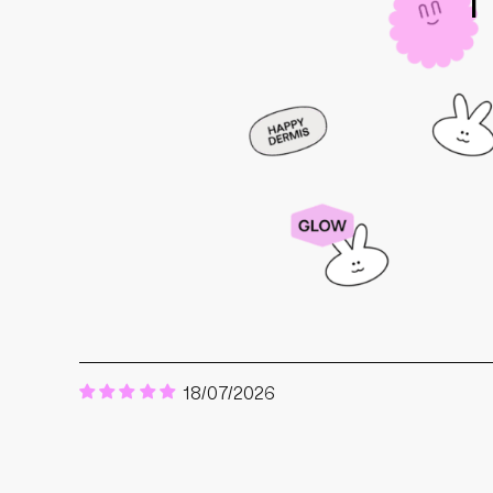
18/07/2026