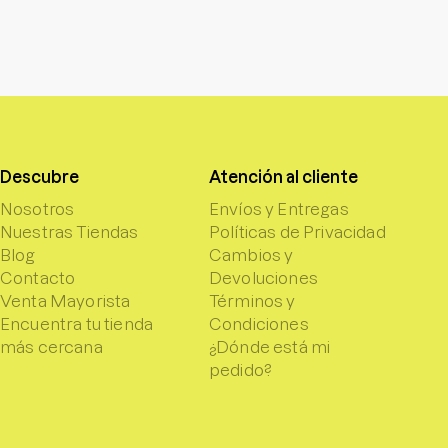
Descubre
Atención al cliente
Nosotros
Envíos y Entregas
Nuestras Tiendas
Políticas de Privacidad
Blog
Cambios y
Contacto
Devoluciones
Venta Mayorista
Términos y
Encuentra tu tienda
Condiciones
más cercana
¿Dónde está mi
pedido?