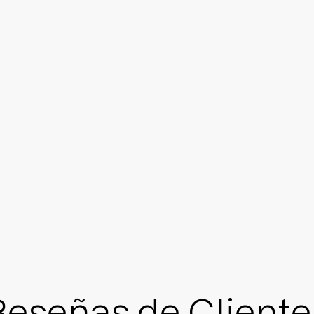
Reseñas de Cliente