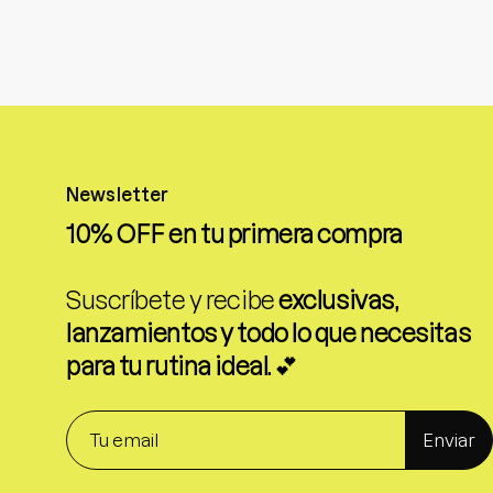
Newsletter
10% OFF en tu primera compra
Suscríbete y recibe
exclusivas,
lanzamientos y todo lo que necesitas
para tu rutina ideal.
💕
Enviar