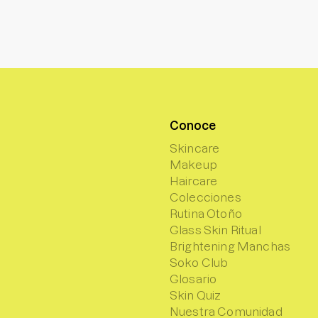
Conoce
Skincare
Makeup
Haircare
Colecciones
Rutina Otoño
Glass Skin Ritual
Brightening Manchas
Soko Club
Glosario
Skin Quiz
Nuestra Comunidad