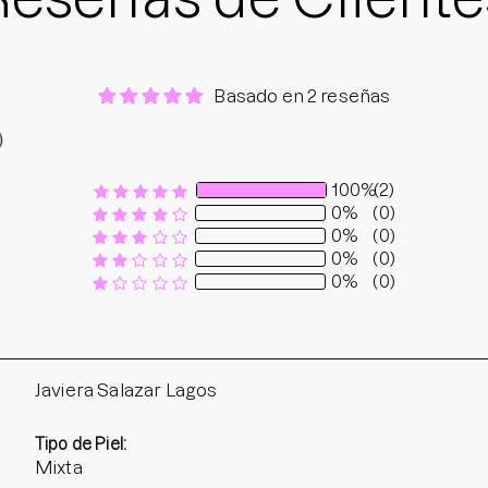
Basado en 2 reseñas
100%
(2)
0%
(0)
0%
(0)
0%
(0)
0%
(0)
Javiera Salazar Lagos
Tipo de Piel:
Mixta