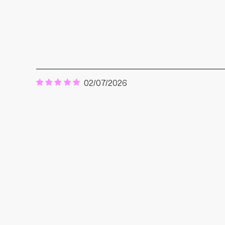
02/07/2026