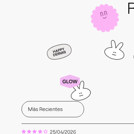
25/04/2026