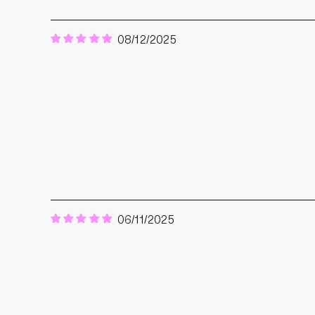
08/12/2025
06/11/2025