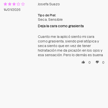
Josefa Suazo
14/01/2026
Tipo de Piel:
Seca, Sensible
Deja la cara como grasienta
Cuanto me la aplicó siento mi cara
como grasienta, siendo piel atópica y
seca siento que en vez de tener
hidratación me da picazón en los ojos y
esa sensación. Pero lo demás es buena
0
0