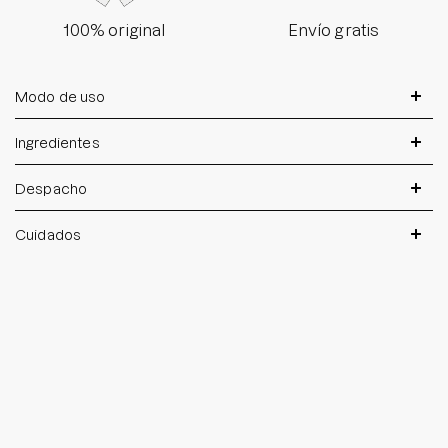
100% original
Envío gratis
Modo de uso
Ingredientes
Despacho
Cuidados