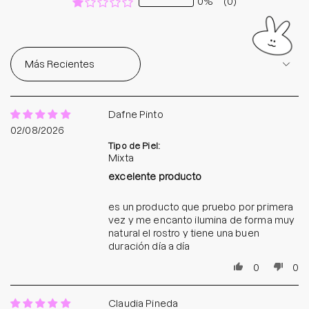
0%
(0)
Sort by
Dafne Pinto
02/08/2026
Tipo de Piel:
Mixta
excelente producto
es un producto que pruebo por primera
vez y me encanto ilumina de forma muy
natural el rostro y tiene una buen
duración día a día
0
0
Claudia Pineda