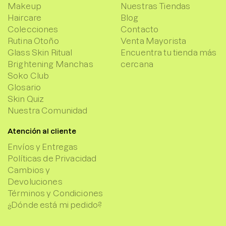
Makeup
Nuestras Tiendas
Haircare
Blog
Colecciones
Contacto
Rutina Otoño
Venta Mayorista
Glass Skin Ritual
Encuentra tu tienda más
Brightening Manchas
cercana
Soko Club
Glosario
Skin Quiz
Nuestra Comunidad
Atención al cliente
Envíos y Entregas
Políticas de Privacidad
Cambios y
Devoluciones
Términos y Condiciones
¿Dónde está mi pedido?