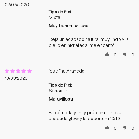
02/05/2026
Tipo de Piel:
Mixta
Muy buena calidad
Deja un acabado natural muy lindo y la
piel bien hidratada, me encantó.
0
0
josefina Araneda
18/03/2026
Tipo de Piel:
Sensible
Maravillosa
Es cómoda y muy práctica, tiene un
acabado glow y la cobertura 10/10
0
0