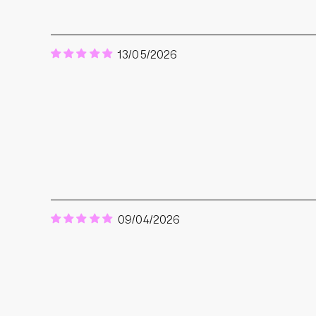
13/05/2026
09/04/2026