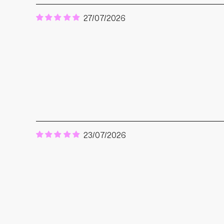
27/07/2026
23/07/2026