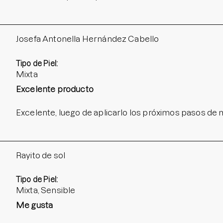
Josefa Antonella Hernández Cabello
Tipo de Piel:
Mixta
Excelente producto
Excelente, luego de aplicarlo los próximos pasos de
Rayito de sol
Tipo de Piel:
Mixta, Sensible
Me gusta