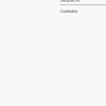
Despacho
Cuidados