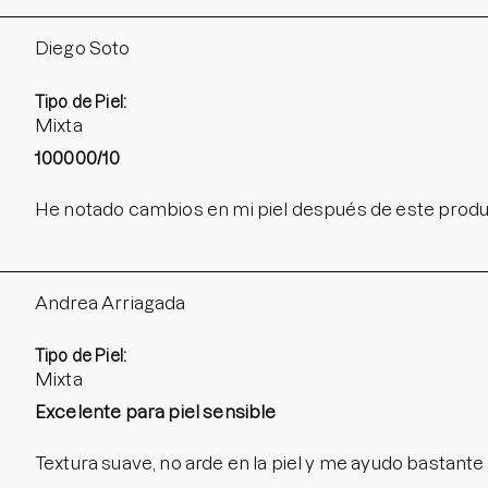
Diego Soto
Tipo de Piel:
Mixta
100000/10
He notado cambios en mi piel después de este prod
Andrea Arriagada
Tipo de Piel:
Mixta
Excelente para piel sensible
Textura suave, no arde en la piel y me ayudo bastan