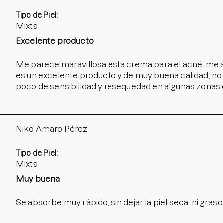
Tipo de Piel:
Mixta
Excelente producto
Me parece maravillosa esta crema para el acné, me
es un excelente producto y de muy buena calidad, no 
poco de sensibilidad y resequedad en algunas zonas
Niko Amaro Pérez
Tipo de Piel:
Mixta
Muy buena
Se absorbe muy rápido, sin dejar la piel seca, ni graso