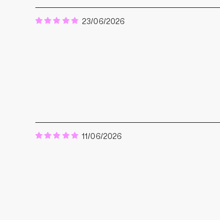
23/06/2026
11/06/2026