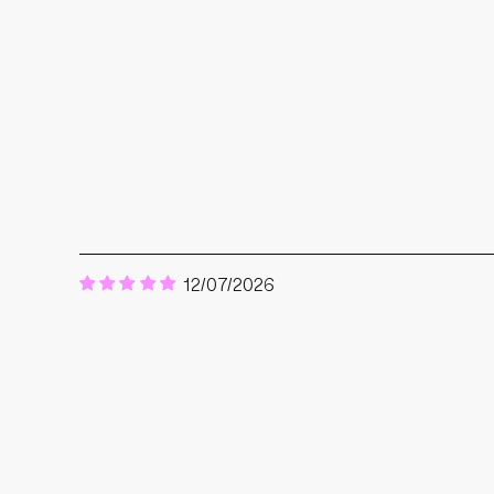
12/07/2026