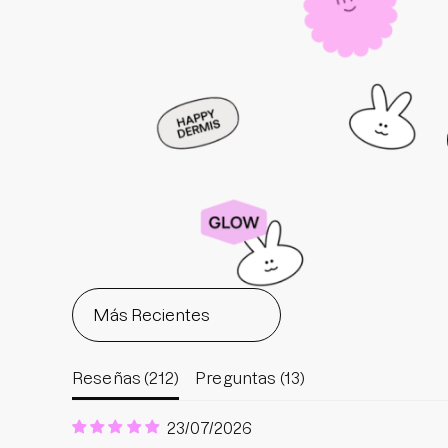
Reseñas (
212
)
Preguntas (
13
)
23/07/2026