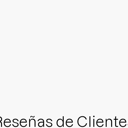
Reseñas de Cliente