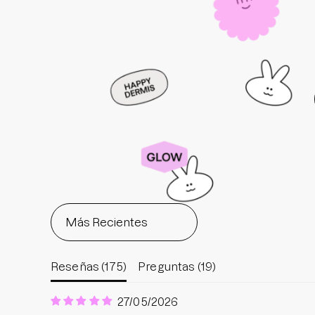
Reseñas (
175
)
Preguntas (
19
)
27/05/2026