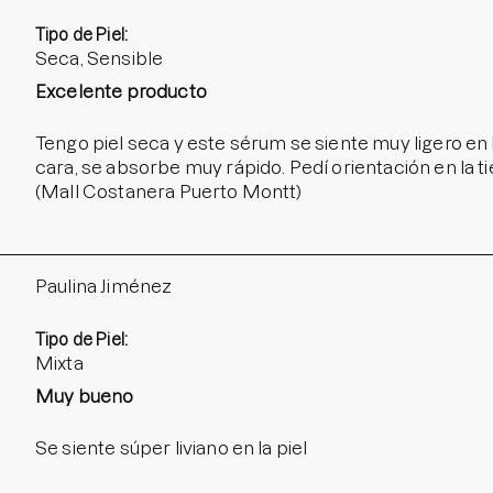
Tipo de Piel:
Seca, Sensible
Excelente producto
Tengo piel seca y este sérum se siente muy ligero en 
cara, se absorbe muy rápido. Pedí orientación en la 
(Mall Costanera Puerto Montt)
Paulina Jiménez
Tipo de Piel:
Mixta
Muy bueno
Se siente súper liviano en la piel