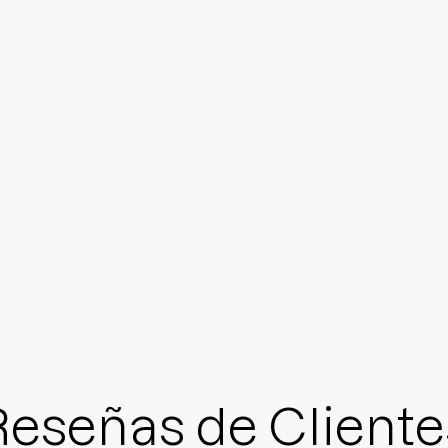
Reseñas de Cliente