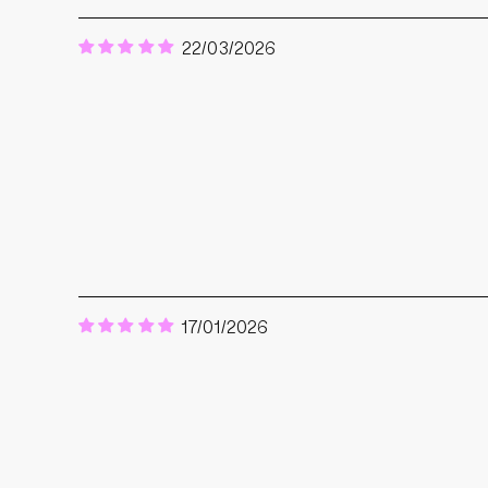
22/03/2026
17/01/2026