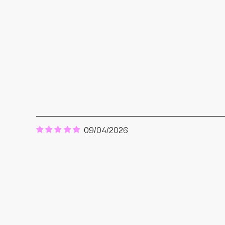
09/04/2026