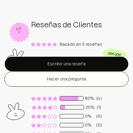
Reseñas de Clientes
Basado en 5 reseñas
Escribir una reseña
Hacer una pregunta
80%
(4)
20%
(1)
0%
(0)
0%
(0)