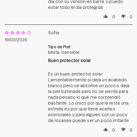
día con su versión en barra, y puedo
estar todo el día protegida.
0
0
Sofia
19/02/2026
Tipo de Piel:
Mixta, Sensible
Buen protector solar
Es un buen protector solar.
Lamentablemente si deja un acabado
blanco pero se absorbe un poco y deja
la piel iluminada pero no se siente para
nada pesado lo que me sorprendió
bastante. Lo único por que le reste una
estrella es por que tiene aceites
esenciales y para alguien con un poco
de rosasea puede ser un poco irritante.
0
0