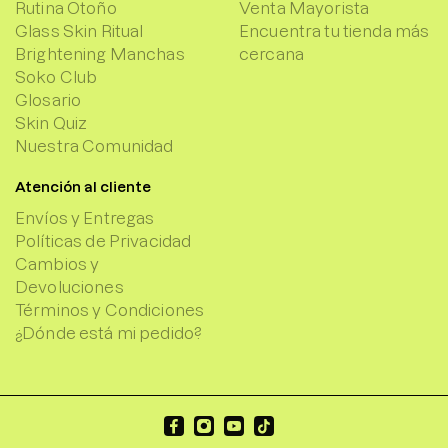
Rutina Otoño
Venta Mayorista
Glass Skin Ritual
Encuentra tu tienda más
Brightening Manchas
cercana
Soko Club
Glosario
Skin Quiz
Nuestra Comunidad
Atención al cliente
Envíos y Entregas
Políticas de Privacidad
Cambios y
Devoluciones
Términos y Condiciones
¿Dónde está mi pedido?