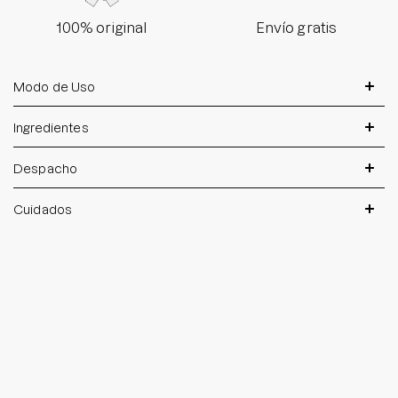
100% original
Envío gratis
Modo de Uso
Ingredientes
Despacho
Cuidados