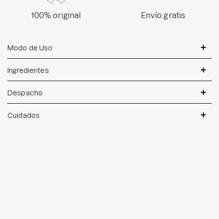
100% original
Envío gratis
Modo de Uso
Ingredientes
Despacho
Cuidados