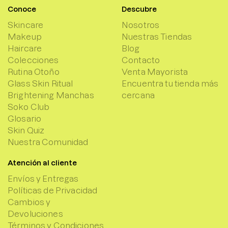
Conoce
Descubre
Skincare
Nosotros
Makeup
Nuestras Tiendas
Haircare
Blog
Colecciones
Contacto
Rutina Otoño
Venta Mayorista
Glass Skin Ritual
Encuentra tu tienda más
Brightening Manchas
cercana
Soko Club
Glosario
Skin Quiz
Nuestra Comunidad
Atención al cliente
Envíos y Entregas
Políticas de Privacidad
Cambios y
Devoluciones
Términos y Condiciones