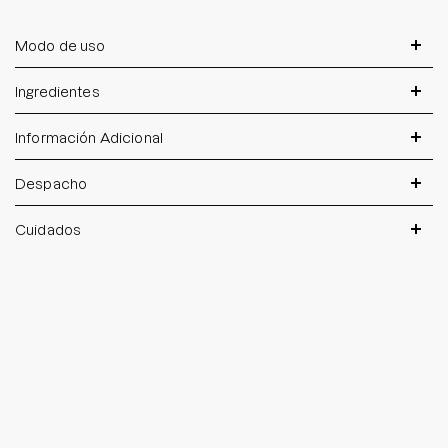
Modo de uso
Ingredientes
Información Adicional
Despacho
Cuidados