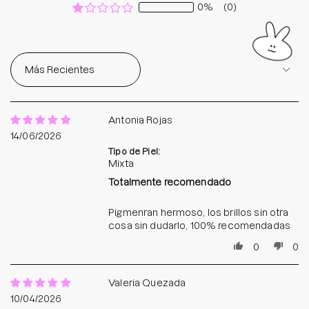
0%
(0)
Sort by
Antonia Rojas
14/06/2026
Tipo de Piel:
Mixta
Totalmente recomendado
Pigmenran hermoso, los brillos sin otra
cosa sin dudarlo, 100% recomendadas
0
0
Valeria Quezada
10/04/2026