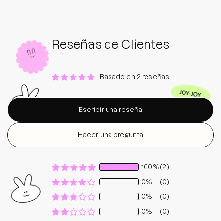
Reseñas de Clientes
Basado en 2 reseñas
Escribir una reseña
Hacer una pregunta
100%
(2)
0%
(0)
0%
(0)
0%
(0)