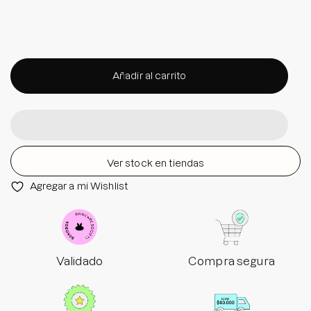
Añadir al carrito
Ver stock en tiendas
Agregar a mi Wishlist
Validado
Compra segura