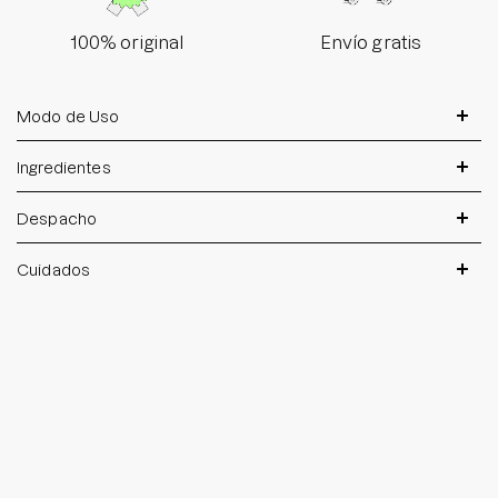
100% original
Envío gratis
Modo de Uso
Ingredientes
Despacho
Cuidados