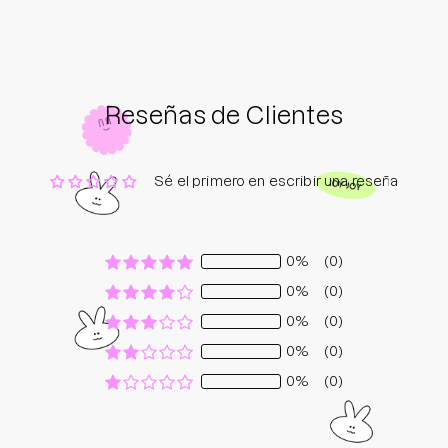
Reseñas de Clientes
Sé el primero en escribir una reseña
0%
(0)
0%
(0)
0%
(0)
0%
(0)
0%
(0)