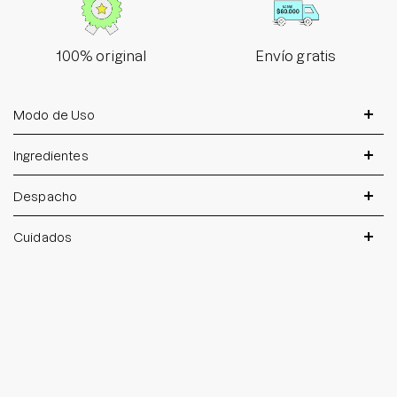
100% original
Envío gratis
Modo de Uso
Ingredientes
Despacho
Cuidados