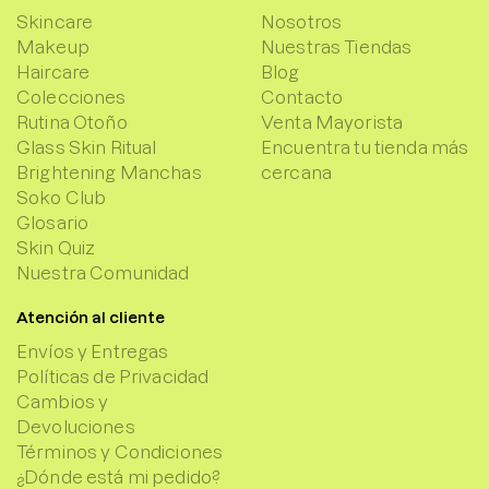
Skincare
Nosotros
Makeup
Nuestras Tiendas
Haircare
Blog
Colecciones
Contacto
Rutina Otoño
Venta Mayorista
Glass Skin Ritual
Encuentra tu tienda más
Brightening Manchas
cercana
Soko Club
Glosario
Skin Quiz
Nuestra Comunidad
Atención al cliente
Envíos y Entregas
Políticas de Privacidad
Cambios y
Devoluciones
Términos y Condiciones
¿Dónde está mi pedido?