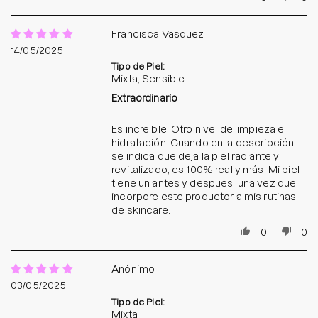
Francisca Vasquez
14/05/2025
Tipo de Piel:
Mixta, Sensible
Extraordinario
Es increible. Otro nivel de limpieza e
hidratación. Cuando en la descripción
se indica que deja la piel radiante y
revitalizado, es 100% real y más. Mi piel
tiene un antes y despues, una vez que
incorpore este productor a mis rutinas
de skincare.
0
0
Anónimo
03/05/2025
Tipo de Piel:
Mixta