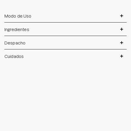
Modo de Uso
Ingredientes
Despacho
Cuidados