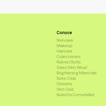
Conoce
Skincare
Makeup
Haircare
Colecciones
Rutina Otoño
Glass Skin Ritual
Brightening Manchas
Soko Club
Glosario
Skin Quiz
Nuestra Comunidad