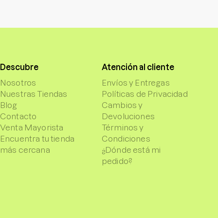
Descubre
Atención al cliente
Nosotros
Envíos y Entregas
Nuestras Tiendas
Políticas de Privacidad
Blog
Cambios y
Contacto
Devoluciones
Venta Mayorista
Términos y
Encuentra tu tienda
Condiciones
más cercana
¿Dónde está mi
pedido?