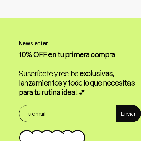
Newsletter
10% OFF en tu primera compra
Suscríbete y recibe
exclusivas,
lanzamientos y todo lo que necesitas
para tu rutina ideal.
💕
Enviar