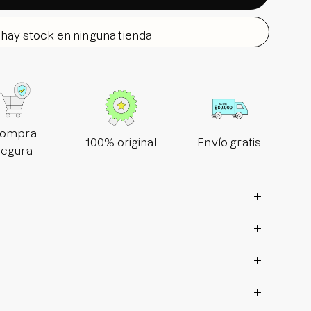
hay stock en ninguna tienda
ompra
100% original
Envío gratis
segura